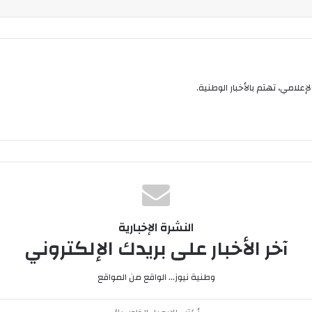
إعلامي، تهتم بالأخبار الوطنية.
النشرة الإخبارية
آخر الأخبار على بريدك الإلكتروني
وطنية نيوز... الواقع من المواقع