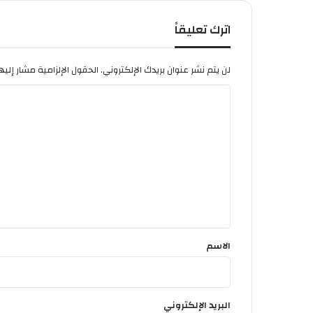
0
1
اترك تعليقاً
8
لن يتم نشر عنوان بريدك الإلكتروني.
الحقول الإلزامية مشار إليها
ا
ل
ت
ع
ل
ي
ق
*
الاسم
البريد الإلكتروني