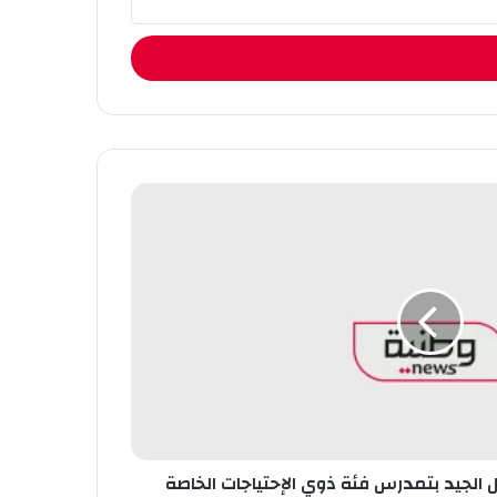
ل الجيد بتمدرس فئة ذوي الإحتياجات الخاصة