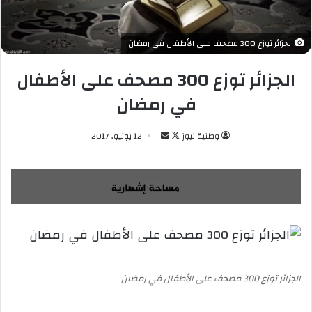
الجزائر توزع 300 مصحف على الأطفال في رمضان
الجزائر توزع 300 مصحف على الأطفال
في رمضان
وطنية نيوز
ت
أ
12 يونيو، 2017
ا
ر
ب
س
ع
ل
ع
ب
ل
ر
ى
ي
X
د
ا
الجزائر توزع 300 مصحف على الأطفال في رمضان
إ
ل