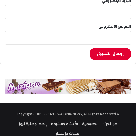
البريد الإلكتروني
الموقع الإلكتروني
© Copyright 2009 - 2026, WATANIA NEWS, All Rights Reserved
من نحن؟
الخصوصية
الأحكام والشروط
إنضم لوطنية نيوز
إعلانات وإشهار