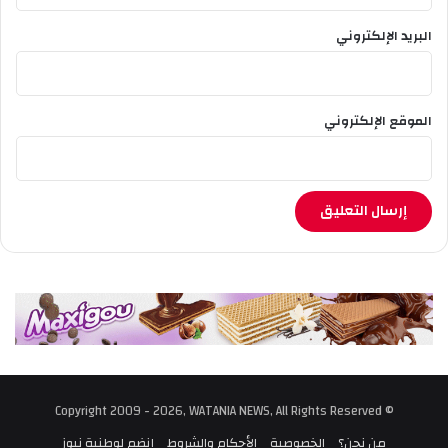
البريد الإلكتروني
الموقع الإلكتروني
© Copyright 2009 - 2026, WATANIA NEWS, All Rights Reserved
من نحن؟
الخصوصية
الأحكام والشروط
إنضم لوطنية نيوز