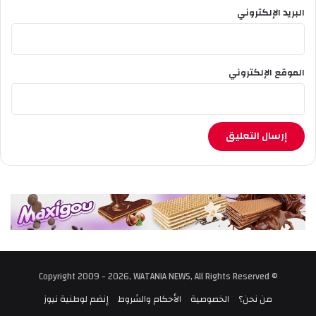
البريد الإلكتروني
الموقع الإلكتروني
© Copyright 2009 - 2026, WATANIA NEWS, All Rights Reserved
من نحن؟
الخصوصية
الأحكام والشروط
إنضم لوطنية نيوز