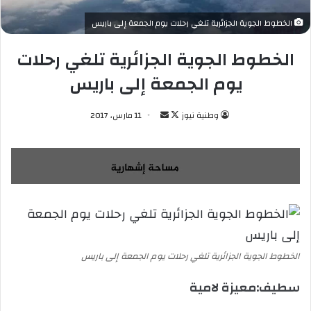
الخطوط الجوية الجزائرية تلغي رحلات يوم الجمعة إلى باريس
الخطوط الجوية الجزائرية تلغي رحلات
يوم الجمعة إلى باريس
وطنية نيوز
ت
أ
11 مارس، 2017
ا
ر
ب
س
ع
ل
ع
ب
ل
ر
ى
ي
X
د
ا
الخطوط الجوية الجزائرية تلغي رحلات يوم الجمعة إلى باريس
إ
ل
سطيف:معيزة لامية
ك