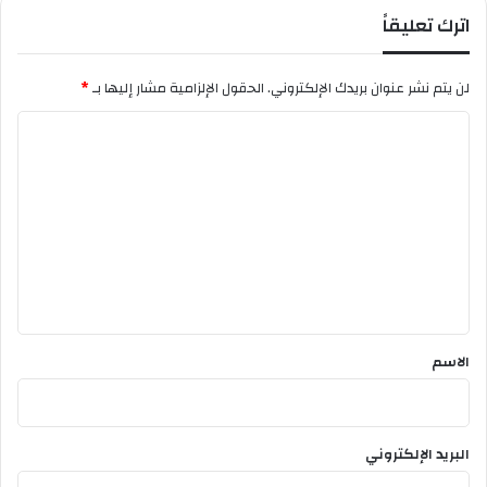
اترك تعليقاً
لن يتم نشر عنوان بريدك الإلكتروني.
الحقول الإلزامية مشار إليها بـ
*
ا
ل
ت
ع
ل
ي
ق
*
الاسم
البريد الإلكتروني