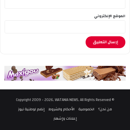
الموقع الإلكتروني
© Copyright 2009 - 2026, WATANIA NEWS, All Rights Reserved
من نحن؟
الخصوصية
الأحكام والشروط
إنضم لوطنية نيوز
إعلانات وإشهار