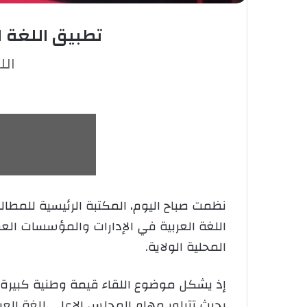
تطبيق اللغة ا
الل
اللغة العربية في الإدارات والمؤسسات العم
المحلية الولاية.
إذ يشكل موضوع اللقاء قيمة وطنية كبيرة 
بحيث تتبلور مهام المجلس الاعلى للغة الع