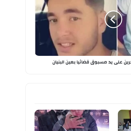
رين على يد مسبوق قضائيا بعين البنيان