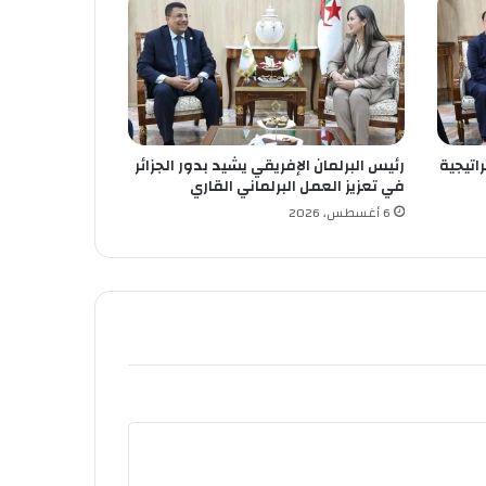
اتيجية
رئيس البرلمان الإفريقي يشيد بدور الجزائر
في تعزيز العمل البرلماني القاري
6 أغسطس، 2026