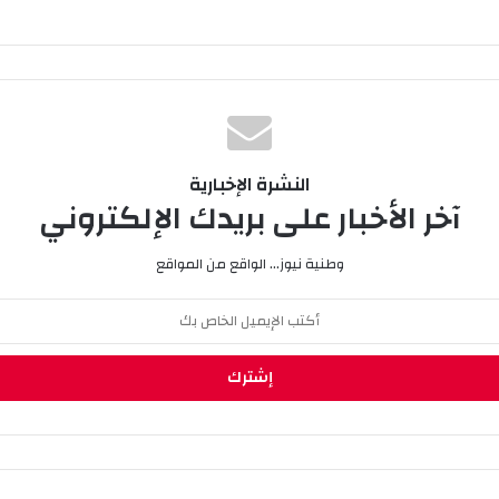
النشرة الإخبارية
آخر الأخبار على بريدك الإلكتروني
وطنية نيوز... الواقع من المواقع