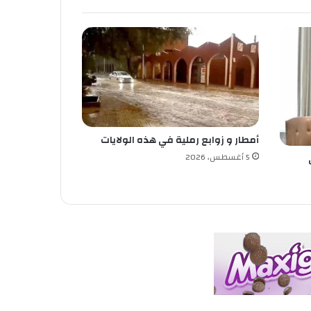
أمطار و زوابع رملية في هذه الولايات
5 أغسطس، 2026