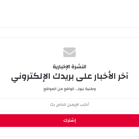
النشرة الإخبارية
آخر الأخبار على بريدك الإلكتروني
وطنية نيوز... الواقع من المواقع