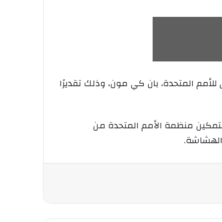
للأمم المتحدة، بان كي مون، وذلك تقديرًا
 لتمكين منظمة الأمم المتحدة من
والهشاشة.