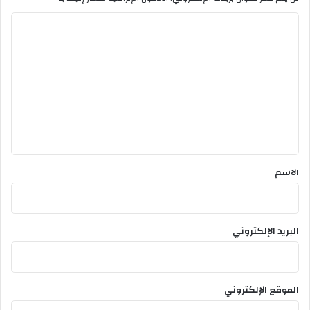
ا
ل
ت
ع
ل
ي
ق
*
الاسم
البريد الإلكتروني
الموقع الإلكتروني