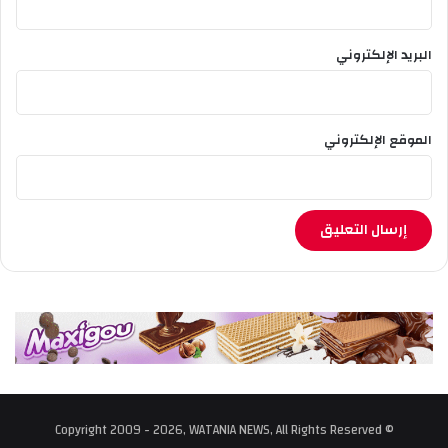
البريد الإلكتروني
الموقع الإلكتروني
© Copyright 2009 - 2026, WATANIA NEWS, All Rights Reserved