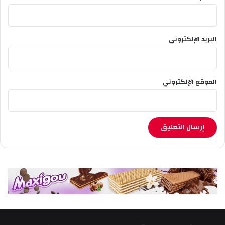
البريد الإلكتروني
الموقع الإلكتروني