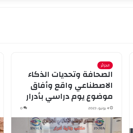
الجزائر
الصحافة وتحديات الذكاء
الاصطناعي واقع وأفاق
موضوع يوم دراسي بأدرار
4 يونيو، 2023
0