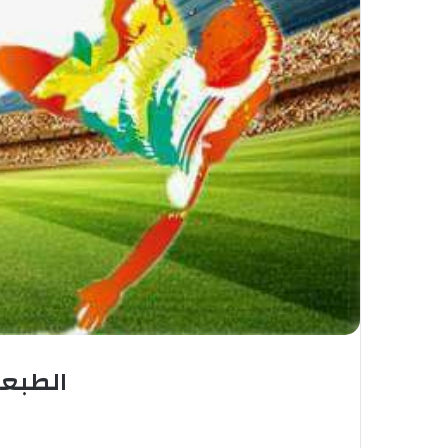
الطبعة 