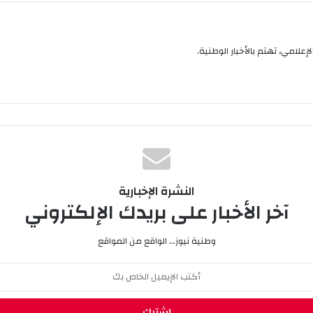
إعلامي، تهتم بالأخبار الوطنية.
النشرة الإخبارية
آخر الأخبار على بريدك الإلكتروني
وطنية نيوز... الواقع من المواقع