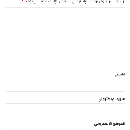
لن يتم نشر عنوان بريدك الإلكتروني.
الحقول الإلزامية مشار إليها بـ
*
ا
ل
ت
ع
ل
ي
ق
*
الاسم
البريد الإلكتروني
الموقع الإلكتروني