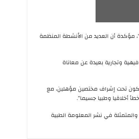
”، مؤكدة أن العديد من الأنشطة المنظمة
يهية وتجارية بعيدة عن معاناة
أن تكون تحت إشراف مختصين مؤهلين، مع
طأ أخلاقيا وطبيا جسيما”.
، والمتمثلة في نشر المعلومة الطبية