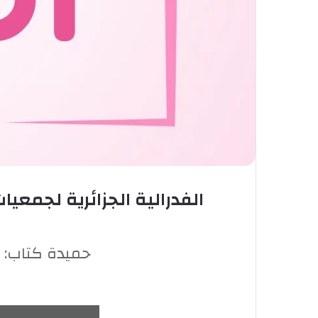
الفدرالية الجزائرية لجمعي
حميدة كتاب: "