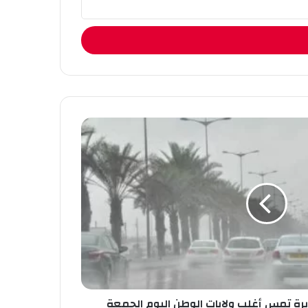
يرة تمس أغلب ولايات الوطن اليوم الجمعة