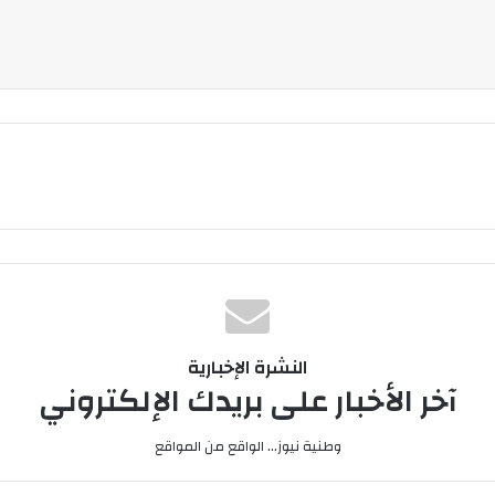
النشرة الإخبارية
آخر الأخبار على بريدك الإلكتروني
وطنية نيوز... الواقع من المواقع