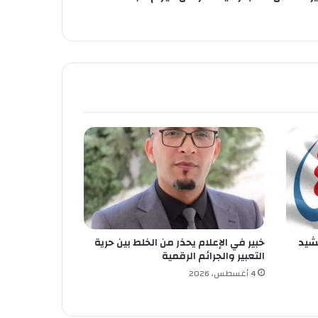
تشيد
خبير في الإعلام يحذر من الخلط بين حرية
التعبير والجرائم الرقمية
4 أغسطس، 2026