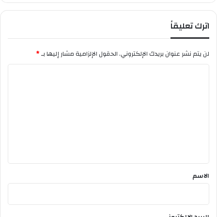
اترك تعليقاً
لن يتم نشر عنوان بريدك الإلكتروني.
الحقول الإلزامية مشار إليها بـ
*
ا
ل
ت
ع
ل
ي
ق
*
الاسم
البريد الإلكتروني