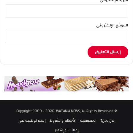
الموقع الإلكتروني
© Copyright 2009 - 2026, WATANIA NEWS, All Rights Reserved
من نحن؟
الخصوصية
الأحكام والشروط
إنضم لوطنية نيوز
إعلانات وإشهار