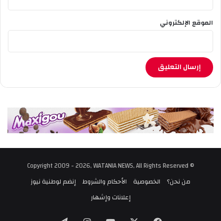
الموقع الإلكتروني
© Copyright 2009 - 2026, WATANIA NEWS, All Rights Reserved
من نحن؟
الخصوصية
الأحكام والشروط
إنضم لوطنية نيوز
إعلانات وإشهار