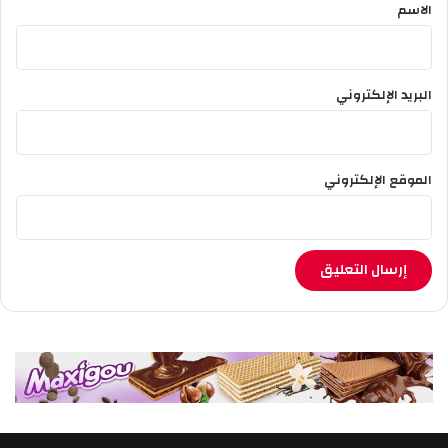
*
الاسم
البريد الإلكتروني
الموقع الإلكتروني