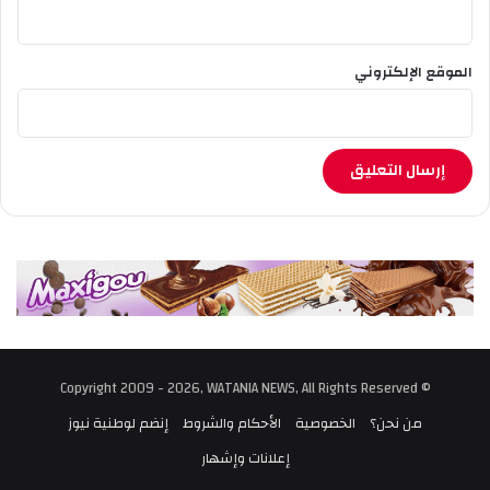
الموقع الإلكتروني
© Copyright 2009 - 2026, WATANIA NEWS, All Rights Reserved
من نحن؟
الخصوصية
الأحكام والشروط
إنضم لوطنية نيوز
إعلانات وإشهار