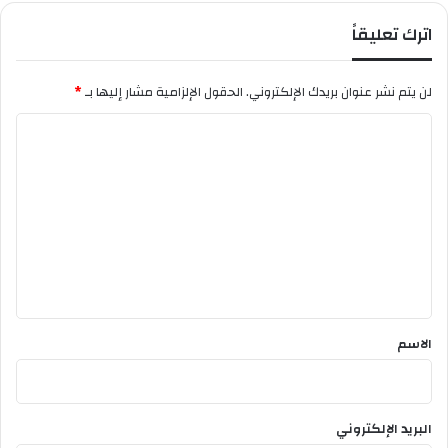
ن
اترك تعليقاً
ه
لن يتم نشر عنوان بريدك الإلكتروني.
الحقول الإلزامية مشار إليها بـ
*
ا
ل
ت
ع
ل
ي
ق
*
الاسم
البريد الإلكتروني