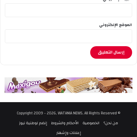
الموقع الإلكتروني
© Copyright 2009 - 2026, WATANIA NEWS, All Rights Reserved
من نحن؟
الخصوصية
الأحكام والشروط
إنضم لوطنية نيوز
إعلانات وإشهار