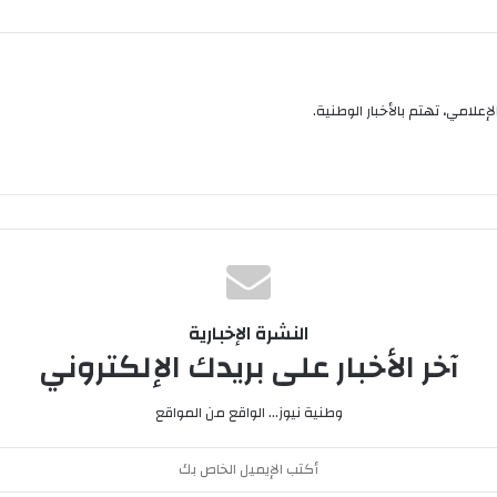
إعلامي، تهتم بالأخبار الوطنية.
النشرة الإخبارية
آخر الأخبار على بريدك الإلكتروني
وطنية نيوز... الواقع من المواقع