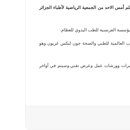
 أمس الاحد من الجمعية الرياضية لأطباء الجزائر
لمؤسسة الفرنسية للطب اليدوي للعظام.
عاب العالمية للطبي والصحة جون ليكس غريون وهو
حاضرات وورشات عمل وعرض تقني.
وسيتم في آواخر