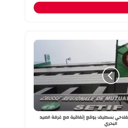
لفلاحي بسطيف يوقع إتفاقية مع غرفة الصيد
البحري