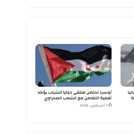
نيا
أوسرد تحتضن ملتقى دوليا للشباب يؤكد
ة
أهمية التضامن مع الشعب الصحراوي
7 أغسطس، 2026