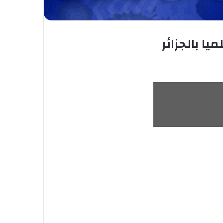
ا بالجزائر