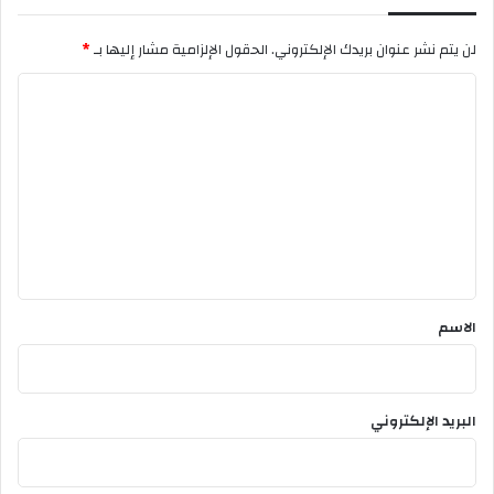
لن يتم نشر عنوان بريدك الإلكتروني.
الحقول الإلزامية مشار إليها بـ
*
ا
ل
ت
ع
ل
ي
ق
*
الاسم
البريد الإلكتروني