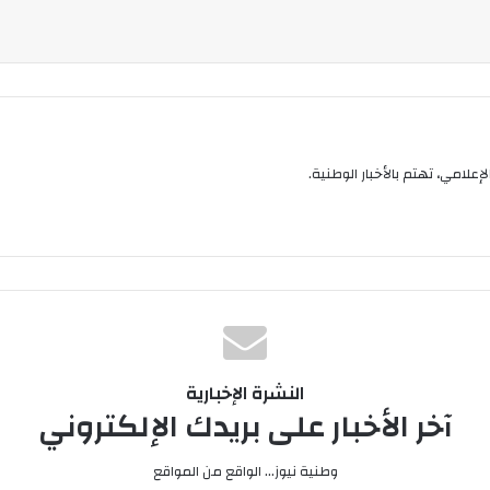
إعلامي، تهتم بالأخبار الوطنية.
النشرة الإخبارية
آخر الأخبار على بريدك الإلكتروني
وطنية نيوز... الواقع من المواقع