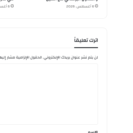
6 أغسطس، 2026
6 أغسطس، 2026
اترك تعليقاً
لن يتم نشر عنوان بريدك الإلكتروني.
الحقول الإلزامية مشار إليها
ا
ل
ت
ع
ل
ي
ق
*
الاسم