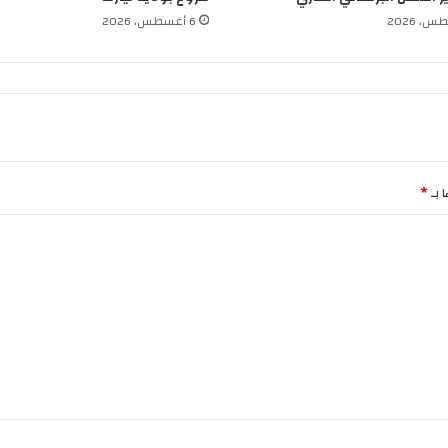
6 أغسطس، 2026
 بـ
*