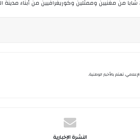
و
ن
ي
ا
إعلامي، تهتم بالأخبار الوطنية.
النشرة الإخبارية