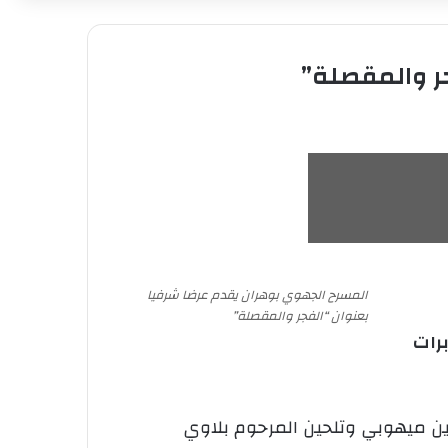
ر والمقصلة”
المسرح الجهوي بوهران يقدم عرضا شرفيا
بعنوان “الفجر والمقصلة”
برات
ين ميهوبي وتلحين المرحوم بلاوي