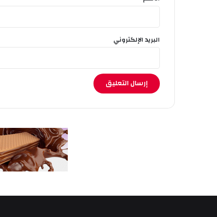
البريد الإلكتروني