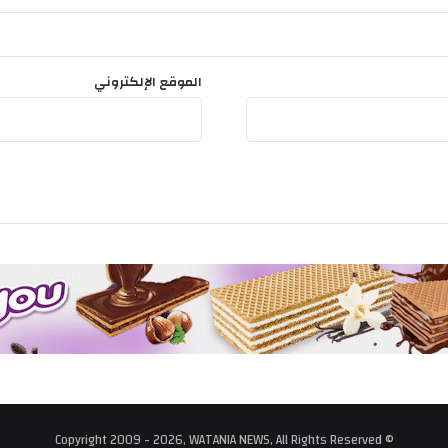
الموقع الإلكتروني
© Copyright 2009 - 2026, WATANIA NEWS, All Rights Reserved