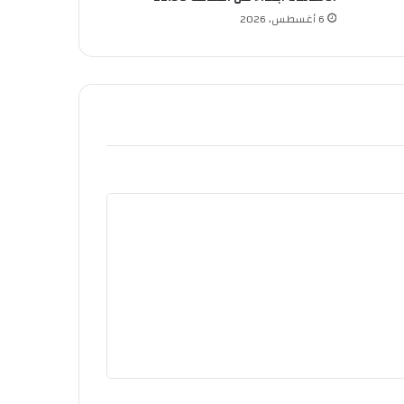
6 أغسطس، 2026