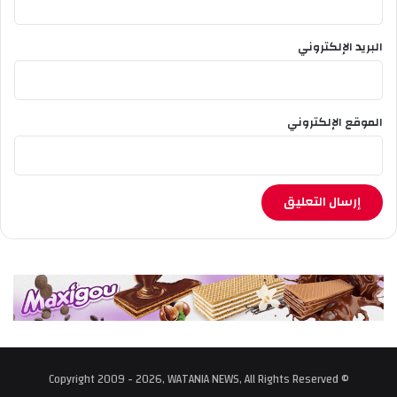
البريد الإلكتروني
الموقع الإلكتروني
© Copyright 2009 - 2026, WATANIA NEWS, All Rights Reserved