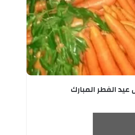
عيد الفطر المبارك