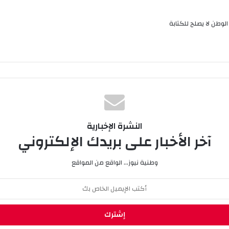
لوطن لا يصلح للكتابة
النشرة الإخبارية
آخر الأخبار على بريدك الإلكتروني
وطنية نيوز... الواقع من المواقع