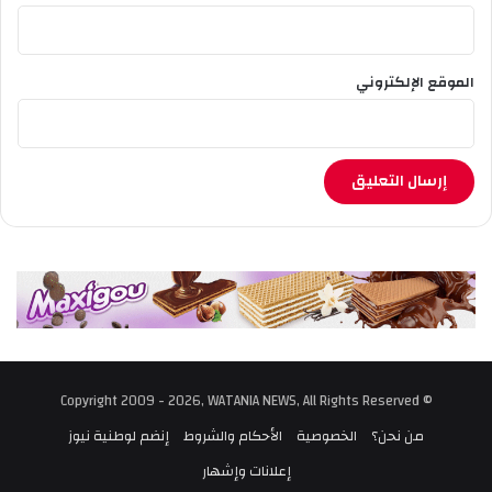
الموقع الإلكتروني
© Copyright 2009 - 2026, WATANIA NEWS, All Rights Reserved
من نحن؟
الخصوصية
الأحكام والشروط
إنضم لوطنية نيوز
إعلانات وإشهار