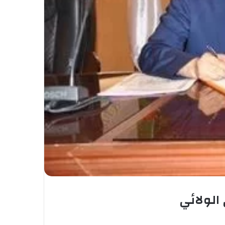
الولائي