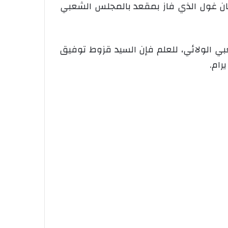
حسان غول الذي فاز بمقعد بالمجلس الشعبي
بي الولائي، للعلم فإن السيد قزوط توفيق
رام.