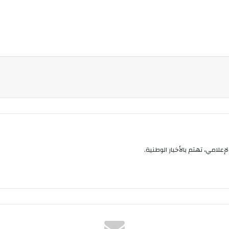
إعلامي، تهتم بالأخبار الوطنية.