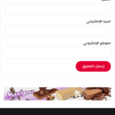
البريد الإلكتروني
الموقع الإلكتروني