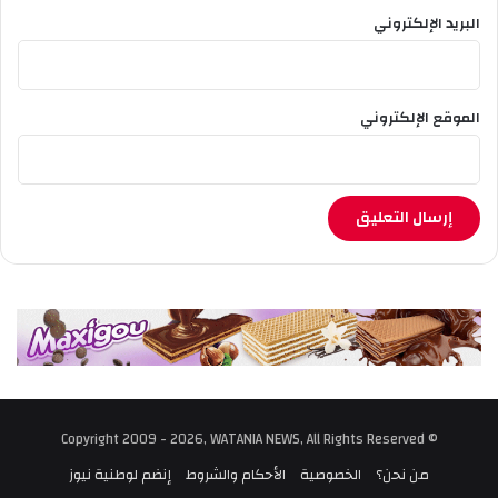
البريد الإلكتروني
الموقع الإلكتروني
© Copyright 2009 - 2026, WATANIA NEWS, All Rights Reserved
من نحن؟
الخصوصية
الأحكام والشروط
إنضم لوطنية نيوز