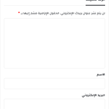
لن يتم نشر عنوان بريدك الإلكتروني.
الحقول الإلزامية مشار إليها بـ
*
ا
ل
ت
ع
ل
ي
ق
*
الاسم
البريد الإلكتروني