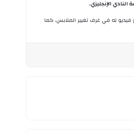
ر فيديو له في غرف تغيير الملابس، كما