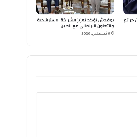
 جرائم
بوفدش تؤكد تعزيز الشراكة الاستراتيجية
والتعاون البرلماني مع الصين
6 أغسطس، 2026