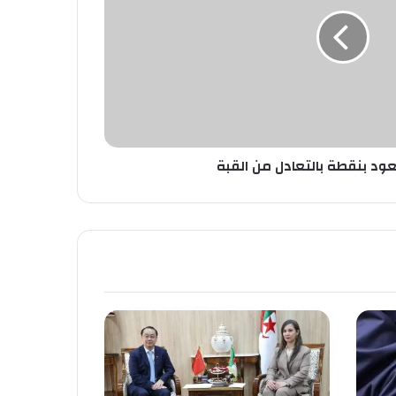
ود بنقطة بالتعادل من القبة