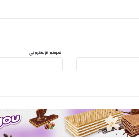
الموقع الإلكتروني