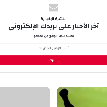
النشرة الإخبارية
آخر الأخبار على بريدك الإلكتروني
وطنية نيوز... الواقع من المواقع
ا
ل
ي
ا