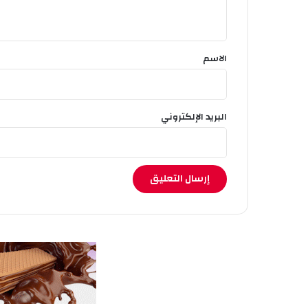
ي
ق
*
الاسم
البريد الإلكتروني