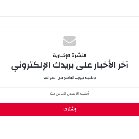
النشرة الإخبارية
آخر الأخبار على بريدك الإلكتروني
وطنية نيوز... الواقع من المواقع