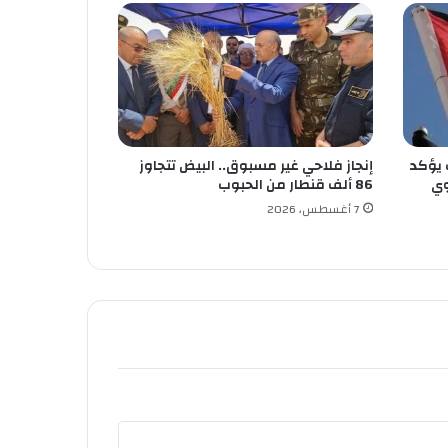
 يؤكد
إنجاز فلاحي غير مسبوق.. البيض تتجاوز
وي
86 ألف قنطار من الحبوب
7 أغسطس، 2026