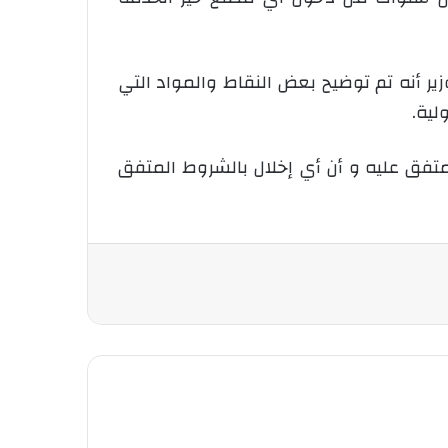
 أنه تم توضيح بعض النقاط والمواد التي
لية.
لمتفق عليه و أن أي إخلال بالشروط المتفق