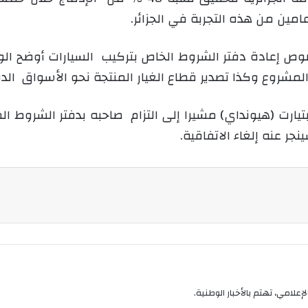
مين من هذه التجربة في الجزائر.
 إعادة دفتر الشروط الخاص بتركيب السيارات أوضح الوزير
مشروع وكذا تصدير قطاع الغيار المنتجة نحو الأسواق الدو
يارت (هيونداي) مشيرا إلى التزام صاحبه بدفتر الشروط ا
ر عنه إلغاء الاتفاقية.
إعلامي، تهتم بالأخبار الوطنية.