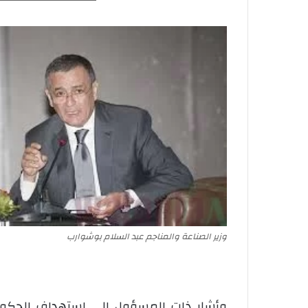
وزير الصناعة والمناجم عبد السلام بوشوارب