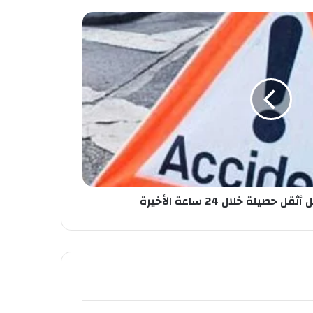
صيلة خلال 24 ساعة الأخيرة