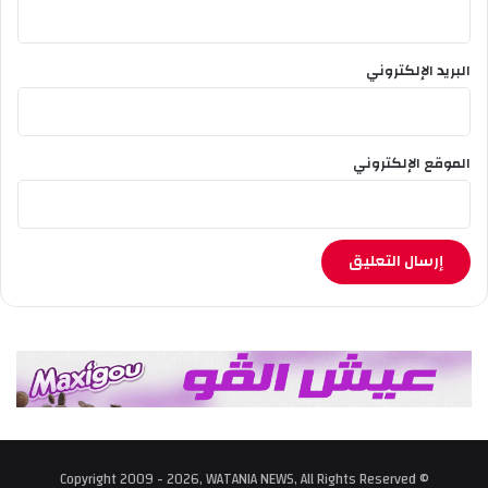
البريد الإلكتروني
الموقع الإلكتروني
© Copyright 2009 - 2026, WATANIA NEWS, All Rights Reserved