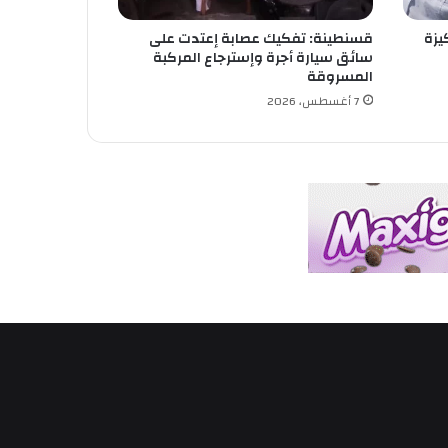
يزة
قسنطينة: تفكيك عصابة إعتدت على
سائق سيارة أجرة وإسترجاع المركبة
المسروقة
7 أغسطس، 2026