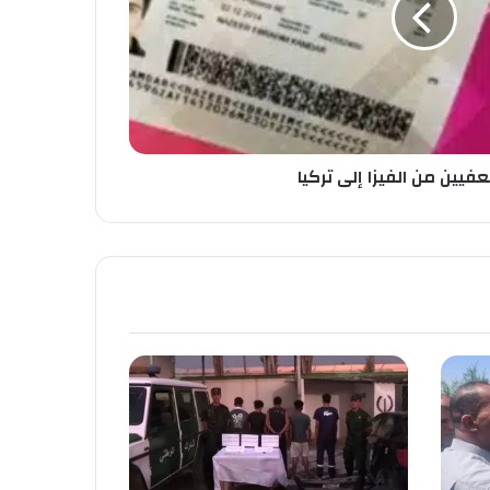
فيين من الفيزا إلى تركيا