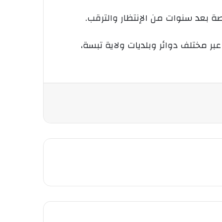
ة بعد سنوات من الإنتظار والترقب.
 مختلف دوائر وبلديات ولاية تبسة،