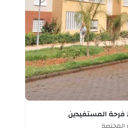
 المختصة