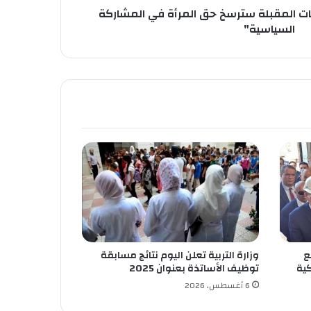
ات المقبلة سترسخ حق المرأة في المشاركة
السياسية"
ع
وزارة التربية تعلن اليوم نتائج مسابقة
كية
توظيف الأساتذة بعنوان 2025
6 أغسطس، 2026