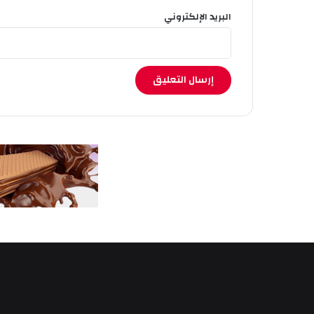
البريد الإلكتروني