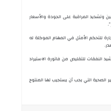
ين وتشديد المراقبة على الجودة والأسعار
.
ارة للتحكم الأمثل في المهام الموكلة له
در.
رشيد النفقات للتقليص من فاتورة الاستيراد
 الصحية التي يجب أن يستجيب لها المنتوج