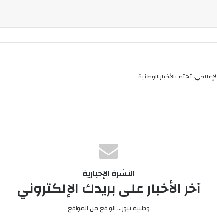
إعلامي، تهتم بالأخبار الوطنية.
النشرة الإخبارية
آخر الأخبار على بريدك الإلكتروني
وطنية نيوز... الواقع من المواقع