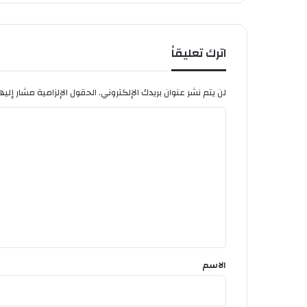
اترك تعليقاً
لن يتم نشر عنوان بريدك الإلكتروني.
الحقول الإلزامية مشار إليها
ا
ل
ت
ع
ل
ي
ق
*
الاسم