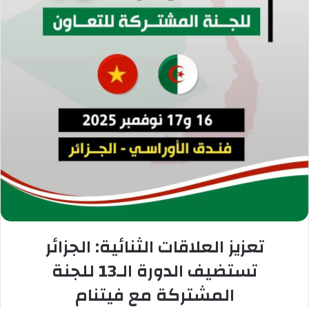
تعزيز العلاقات الثنائية: الجزائر
تستضيف الدورة الـ13 للجنة
المشتركة مع فيتنام