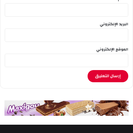
البريد الإلكتروني
الموقع الإلكتروني