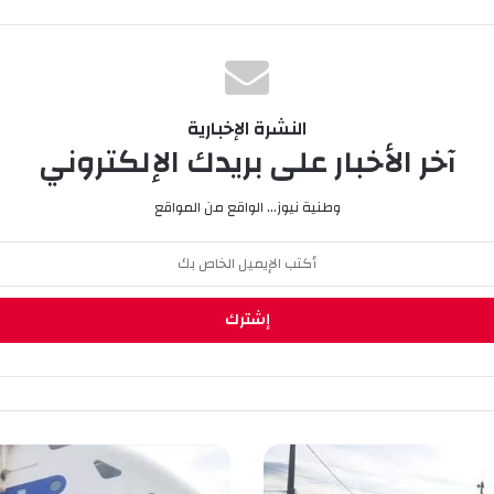
النشرة الإخبارية
آخر الأخبار على بريدك الإلكتروني
وطنية نيوز... الواقع من المواقع
إ
ل