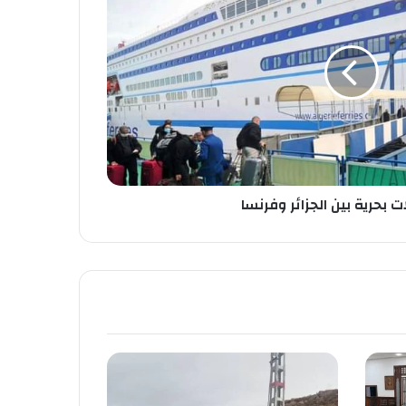
ت بحرية بين الجزائر وفرنسا