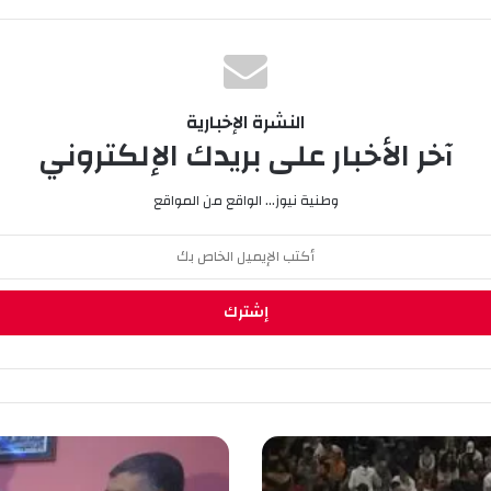
النشرة الإخبارية
آخر الأخبار على بريدك الإلكتروني
وطنية نيوز... الواقع من المواقع
إ
د