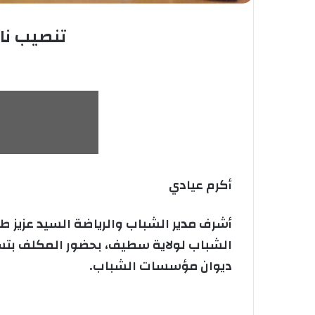
تنصيب نا
أكرم عيادي
الشباب لولاية سطيف، بحضور المكلف بتسي
ديوان مؤسسات الشباب.