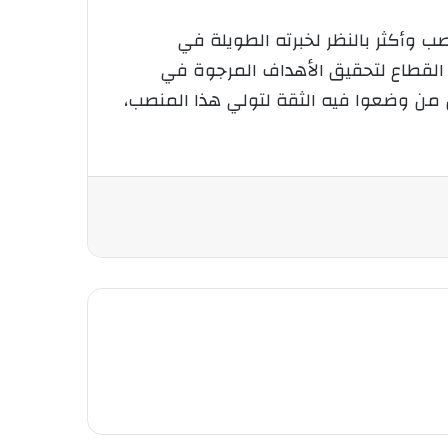
ب وأكثر بالنظر لخبرته الطويلة في
ي القطاع لتحقيق الأهداف المرجوة في
من وضعوا فيه الثقة لتولي هذا المنصب،