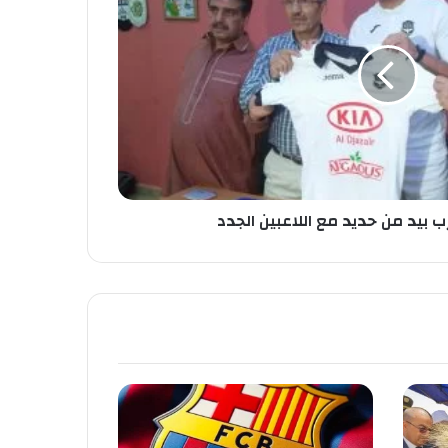
ب بيد من حديد مع اللاعبين الجدد