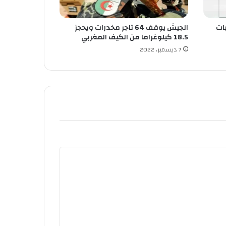
ات
الجيش يوقف 64 تاجر مخدرات ويحجز
18.5 كيلوغراما من الكيف المغربي
7 ديسمبر، 2022