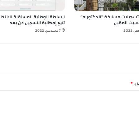
تسجيلات مسابقة “الدكتوراه”
السلطة الوطنية المستقلة للانتخاب
تتيح إمكانية التسجيل عن بعد
7 ديسمبر، 2022
 بـ
*