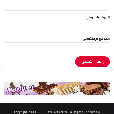
البريد الإلكتروني
الموقع الإلكتروني
© Copyright 2009 - 2026, WATANIA NEWS, All Rights Reserved