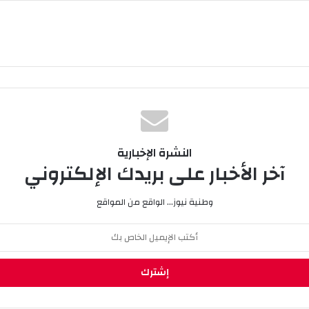
النشرة الإخبارية
آخر الأخبار على بريدك الإلكتروني
وطنية نيوز... الواقع من المواقع