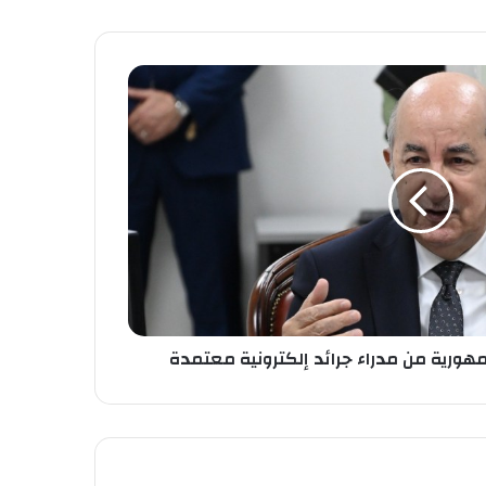
هورية من مدراء جرائد إلكترونية معتمدة