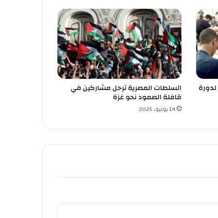
 لدورة
السلطات المصرية ترحل مشاركين في
قافلة الصمود نحو غزة
14 يونيو، 2025