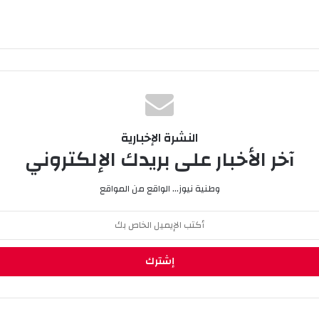
النشرة الإخبارية
آخر الأخبار على بريدك الإلكتروني
وطنية نيوز... الواقع من المواقع