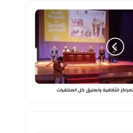
لمراكز الثقافية وتعليق كل الملتقيات