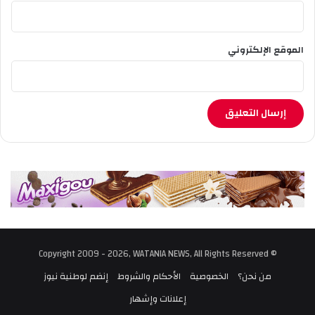
الموقع الإلكتروني
© Copyright 2009 - 2026, WATANIA NEWS, All Rights Reserved
من نحن؟
الخصوصية
الأحكام والشروط
إنضم لوطنية نيوز
إعلانات وإشهار