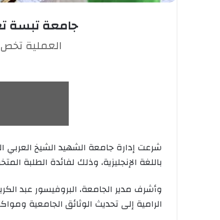
جامعة تبسة تعتم
العملية تخص 
شرعت إدارة جامعة الشهيد الشيخ العربي ا
باللغة الإنجليزية، وذلك لفائدة الطلبة المتخرجين خ
وأشرف مدير الجامعة، البروفيسور عبد الكر
الرامية إلى تحديث الوثائق الجامعية ومواكبة