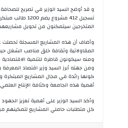
و قد أوضح السيد الوزير في تصريح للصحافة 
المتخرجين سيتمكنون من تحويل مشاريعهم
المقاولاتية وثقافة خلق مناصب الشغل ح
ومنه سيكونون قاطرة للتنمية الاقتصادية و
ومن جهته أبرز السيد وزير اقتصاد المعرف
كونها رائدة في مجال المشاريع المبتكرة
أهمية هذه الجامعة وكثافة الإنتاج العلمي ب
وأكد السيد الوزير على أهمية تعزيز الجهود
كل متطلبات حاملي المشاريع لتمكينهم من 