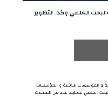
البحث العلمي وكذا التطوير
عرفة و المؤسسات الناشئة و المؤسسات
البحث العلمي لمعاينة عدد من المنشآت