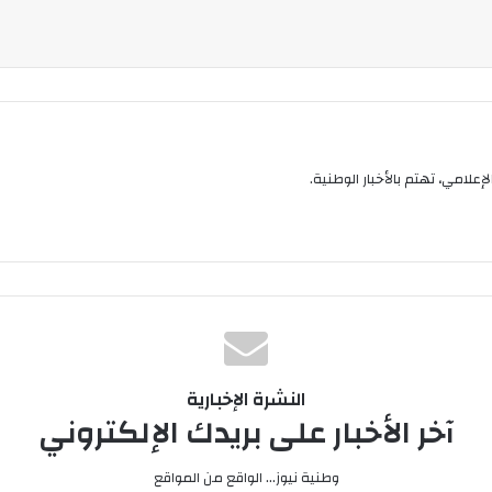
إعلامي، تهتم بالأخبار الوطنية.
النشرة الإخبارية
آخر الأخبار على بريدك الإلكتروني
وطنية نيوز... الواقع من المواقع