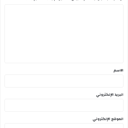
ا
ل
ت
ع
ل
ي
ق
*
الاسم
البريد الإلكتروني
الموقع الإلكتروني