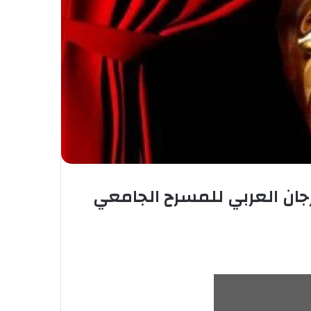
ان العربي للمسرح الجامعي