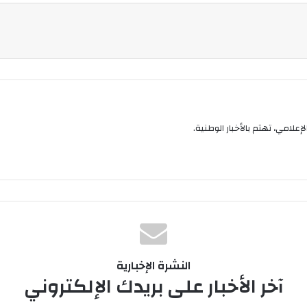
إعلامي، تهتم بالأخبار الوطنية.
النشرة الإخبارية
آخر الأخبار على بريدك الإلكتروني