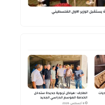
 يستقبل الوزير الاول الفلسطيني
ديات
الطارف : هياكل تربوية جديدة ستدخل
الخدمة الموسم الدراسي الجديد
8 أغسطس، 2026