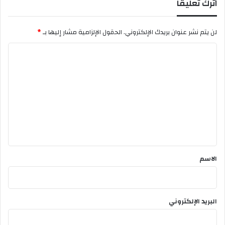
اترك تعليقاً
ي
ا
لن يتم نشر عنوان بريدك الإلكتروني.
الحقول الإلزامية مشار إليها بـ
*
ا
ل
ت
ع
ل
ي
ق
*
الاسم
البريد الإلكتروني